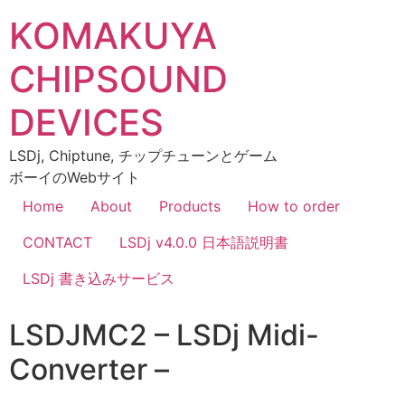
KOMAKUYA
CHIPSOUND
DEVICES
LSDj, Chiptune, チップチューンとゲーム
ボーイのWebサイト
Home
About
Products
How to order
CONTACT
LSDj v4.0.0 日本語説明書
LSDj 書き込みサービス
LSDJMC2 – LSDj Midi-
Converter –