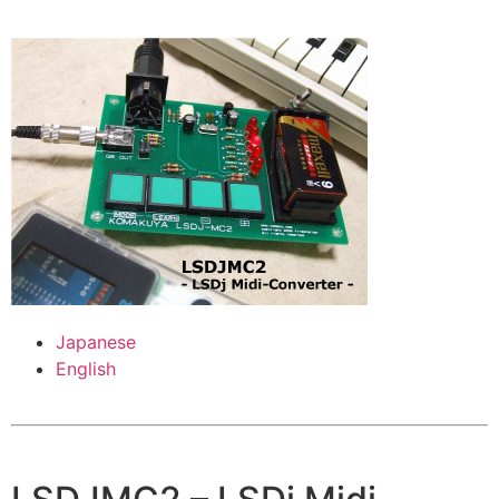
Japanese
English